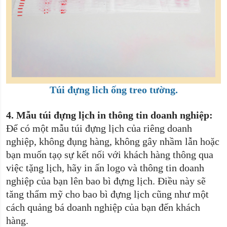
Túi đựng lich ống treo tường.
4.
Mẫu túi đựng lịch in thông tin doanh nghiệp:
Để có một mẫu túi đựng lịch của riêng doanh
nghiệp, không đụng hàng, không gây nhầm lẫn hoặc
bạn muốn tạọ sự kết nối với khách hàng thông qua
việc tặng lịch, hãy in ấn logo và thông tin doanh
nghiệp của bạn lên bao bì đựng lịch. Điều này sẽ
tăng thẩm mỹ cho bao bì đựng lịch cũng như một
cách quảng bá doanh nghiệp của bạn đến khách
hàng.