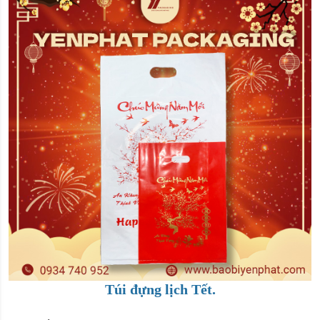
Túi đựng lịch Tết.