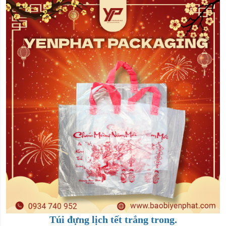
Túi đựng lịch tết trắng trong.