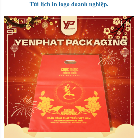
Túi lịch in logo doanh nghiệp.