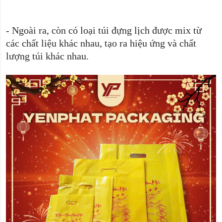
-
Ngoài ra, còn có loại túi đựng lịch được mix từ
các chất liệu khác nhau, tạo ra hiệu ứng và chất
lượng túi khác nhau.