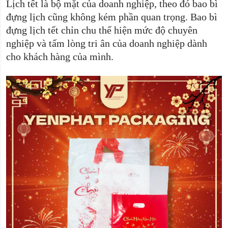
Lịch tết là bộ mặt của doanh nghiệp, theo đó bao bì
đựng lịch cũng không kém phần quan trọng. Bao bì
đựng lịch tết chỉn chu thể hiện mức độ chuyên
nghiệp và tấm lòng tri ân của doanh nghiệp dành
cho khách hàng của mình.