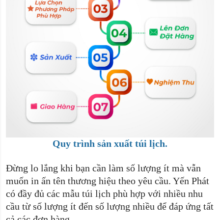
Quy trình sản xuất túi lịch.
Đừng lo lắng khi bạn cần làm số lượng ít mà vẫn
muốn in ấn tên thương hiệu theo yêu cầu. Yến Phát
có đầy đủ các mẫu túi lịch phù hợp với nhiều nhu
cầu từ số lượng ít đến số lượng nhiều để đáp ứng tất
cả các đơn hàng.