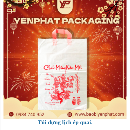
Túi đựng lịch ép quai.