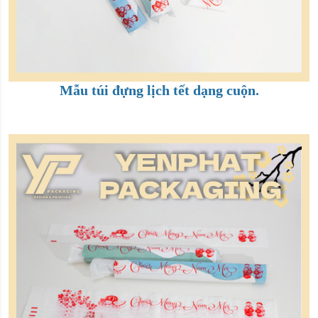
Mẫu túi đựng lịch tết dạng cuộn.