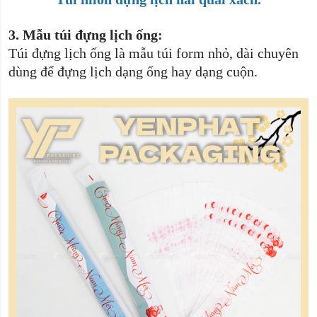
3.
Mẫu túi đựng lịch ống:
Túi đựng lịch ống là mẫu túi form nhỏ, dài chuyên
dùng để đựng lịch dạng ống hay dạng cuộn.