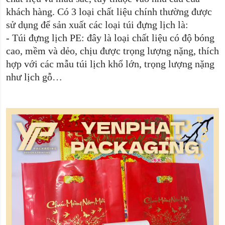
khách hàng. Có 3 loại chất liệu chính thường được
sử dụng để sản xuất các loại túi đựng lịch là:
-
Túi đựng lịch PE: đây là loại chất liệu có độ bóng
cao, mềm và dẻo, chịu được trọng lượng nặng, thích
hợp với các mẫu túi lịch khổ lớn, trọng lượng nặng
như lịch gỗ…