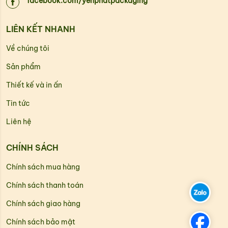
facebook.com/yenphatpackaging
LIÊN KẾT NHANH
Về chúng tôi
Sản phẩm
Thiết kế và in ấn
Tin tức
Liên hệ
CHÍNH SÁCH
Chính sách mua hàng
Chính sách thanh toán
Chính sách giao hàng
Chính sách bảo mật