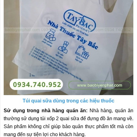
Túi quai sữa dùng trong các hiệu thuốc
Sử dụng trong nhà hàng quán ăn:
Nhà hàng, quán ăn
thường sử dụng túi xốp 2 quai sữa để đựng đồ ăn mang về.
Sản phẩm không chỉ giúp bảo quản thực phẩm tốt mà còn
mang đến sự tiện lợi cho khách hàng.