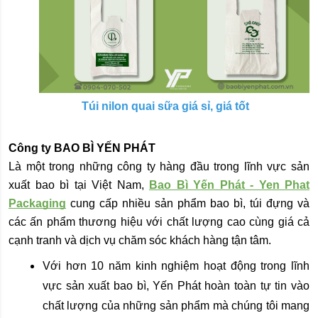
Túi nilon quai sữa giá sỉ, giá tốt
Công ty BAO BÌ YẾN PHÁT
Là một trong những công ty hàng đầu trong lĩnh vực sản
xuất bao bì tại Việt Nam,
Bao Bì Yến Phát - Yen Phat
Packaging
cung cấp nhiều sản phẩm bao bì, túi đựng và
các ấn phẩm thương hiệu với chất lượng cao cùng giá cả
cạnh tranh và dịch vụ chăm sóc khách hàng tận tâm.
Với hơn 10 năm kinh nghiệm hoạt động trong lĩnh
vực sản xuất bao bì, Yến Phát hoàn toàn tự tin vào
chất lượng của những sản phẩm mà chúng tôi mang