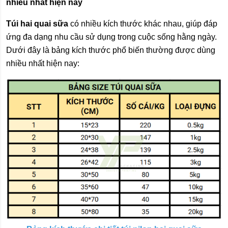
nhiều nhất hiện nay
Túi hai quai sữa
có nhiều kích thước khác nhau, giúp đáp
ứng đa dạng nhu cầu sử dụng trong cuộc sống hằng ngày.
Dưới đây là bảng kích thước phổ biến thường được dùng
nhiều nhất hiện nay: