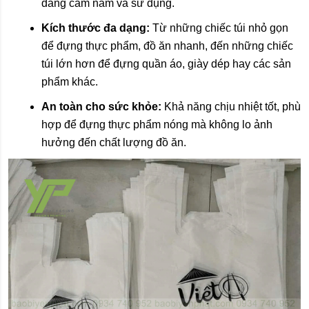
dàng cầm nắm và sử dụng.
Kích thước đa dạng:
Từ những chiếc túi nhỏ gọn
để đựng thực phẩm, đồ ăn nhanh, đến những chiếc
túi lớn hơn để đựng quần áo, giày dép hay các sản
phẩm khác.
An toàn cho sức khỏe:
Khả năng chịu nhiệt tốt, phù
hợp để đựng thực phẩm nóng mà không lo ảnh
hưởng đến chất lượng đồ ăn.