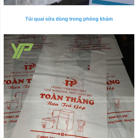
Túi quai sữa dùng trong phòng khám