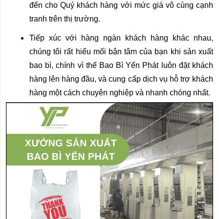
đến cho Quý khách hàng với mức giá vô cùng cạnh
tranh trên thị trường.
Tiếp xúc với hàng ngàn khách hàng khác nhau,
chúng tôi rất hiểu mối bận tâm của bạn khi sản xuất
bao bì, chính vì thế Bao Bì Yến Phát luôn đặt khách
hàng lên hàng đầu, và cung cấp dịch vụ hỗ trợ khách
hàng một cách chuyên nghiệp và nhanh chóng nhất.