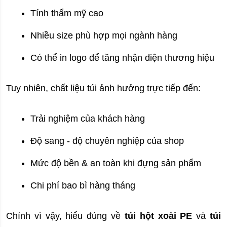
Tính thẩm mỹ cao
Nhiều size phù hợp mọi ngành hàng
Có thể in logo để tăng nhận diện thương hiệu
Tuy nhiên, chất liệu túi ảnh hưởng trực tiếp đến:
Trải nghiệm của khách hàng
Độ sang - độ chuyên nghiệp của shop
Mức độ bền & an toàn khi đựng sản phẩm
Chi phí bao bì hàng tháng
Chính vì vậy, hiểu đúng về 
túi hột xoài PE
 và 
túi 