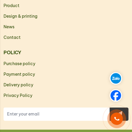
Product
Design & printing
News
Contact
POLICY
Purchase policy
Payment policy
Delivery policy
Privacy Policy