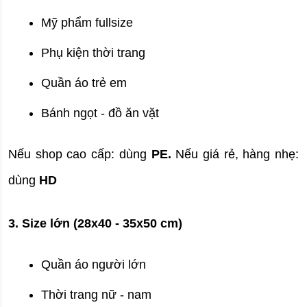
Mỹ phẩm fullsize
Phụ kiện thời trang
Quần áo trẻ em
Bánh ngọt - đồ ăn vặt
Nếu shop cao cấp: dùng 
PE. 
Nếu giá rẻ, hàng nhẹ: 
dùng 
HD
3. Size lớn (28x40 - 35x50 cm)
Quần áo người lớn
Thời trang nữ - nam