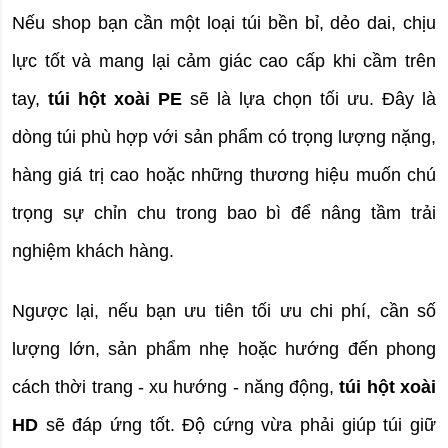
Nếu shop bạn cần một loại túi bền bỉ, dẻo dai, chịu 
lực tốt và mang lại cảm giác cao cấp khi cầm trên 
tay, 
túi hột xoài PE
 sẽ là lựa chọn tối ưu. Đây là 
dòng túi phù hợp với sản phẩm có trọng lượng nặng, 
hàng giá trị cao hoặc những thương hiệu muốn chú 
trọng sự chỉn chu trong bao bì để nâng tầm trải 
nghiệm khách hàng.
Ngược lại, nếu bạn ưu tiên tối ưu chi phí, cần số 
lượng lớn, sản phẩm nhẹ hoặc hướng đến phong 
cách thời trang - xu hướng - năng động, 
túi hột xoài 
HD
 sẽ đáp ứng tốt. Độ cứng vừa phải giúp túi giữ 