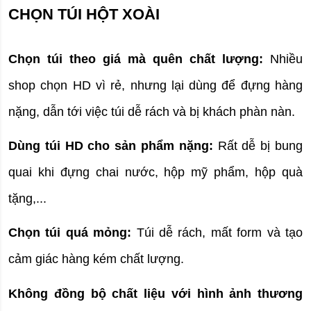
CHỌN TÚI HỘT XOÀI
Chọn túi theo giá mà quên chất lượng:
 Nhiều 
shop chọn HD vì rẻ, nhưng lại dùng để đựng hàng 
nặng, dẫn tới việc túi dễ rách và bị khách phàn nàn.
Dùng túi HD cho sản phẩm nặng:
 Rất dễ bị bung 
quai khi đựng chai nước, hộp mỹ phẩm, hộp quà 
tặng,...
Chọn túi quá mỏng: 
Túi dễ rách, mất form và tạo 
cảm giác hàng kém chất lượng.
Không đồng bộ chất liệu với hình ảnh thương 