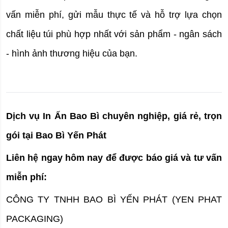
vấn miễn phí, gửi mẫu thực tế và hỗ trợ lựa chọn 
chất liệu túi phù hợp nhất với sản phẩm - ngân sách 
- hình ảnh thương hiệu của bạn.
Dịch vụ In Ấn Bao Bì chuyên nghiệp, giá rẻ, trọn 
gói tại Bao Bì Yến Phát
Liên hệ ngay hôm nay để được báo giá và tư vấn 
miễn phí:
CÔNG TY TNHH BAO BÌ YẾN PHÁT (YEN PHAT 
PACKAGING)