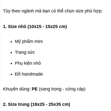
Tùy theo ngành mà bạn có thể chọn size phù hợp:
1. Size nhỏ (10x15 - 15x25 cm)
Mỹ phẩm mini
Trang sức
Phụ kiện nhỏ
Đồ handmade
Khuyên dùng: 
PE
 (sang trọng - cứng cáp)
2. Size trung (18x25 - 25x35 cm)