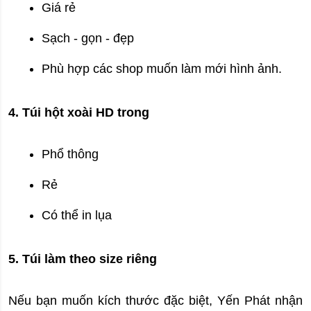
Giá rẻ
Sạch - gọn - đẹp
Phù hợp các shop muốn làm mới hình ảnh.
4. Túi hột xoài HD trong
Phổ thông
Rẻ
Có thể in lụa
5. Túi làm theo size riêng
Nếu bạn muốn kích thước đặc biệt, Yến Phát nhận 