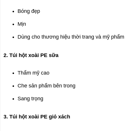
Bóng đẹp
Mịn
Dùng cho thương hiệu thời trang và mỹ phẩm
2. Túi hột xoài PE sữa
Thẩm mỹ cao
Che sản phẩm bên trong
Sang trọng
3. Túi hột xoài PE giỏ xách