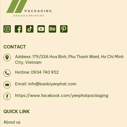
CONTACT
Address: 179/33A Hoa Binh, Phu Thanh Ward, Ho Chi Minh
City, Vietnam
Hotline: 0934 740 952
Email: info@baobiyenphat.com
https://www.facebook.com/yenphatpackaging
QUICK LINK
About us