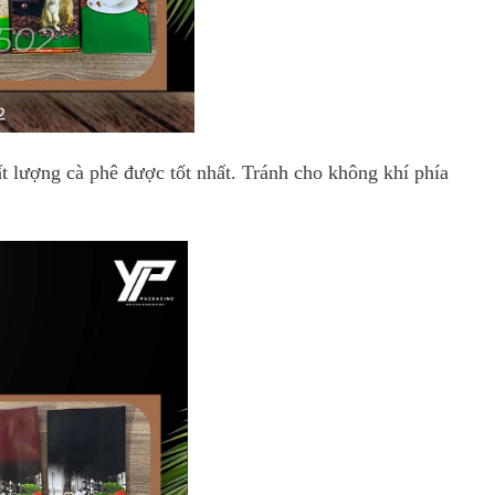
t lượng cà phê được tốt nhất. Tránh cho không khí phía