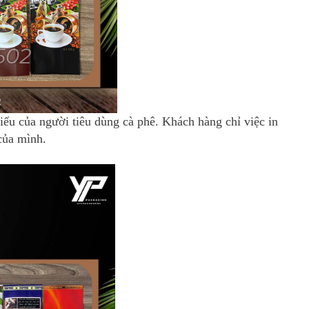
hiếu của người tiêu dùng cà phê. Khách hàng chỉ việc in
của mình.