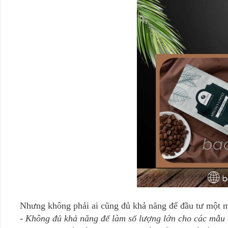
Nhưng không phải ai cũng đủ khả năng để đầu tư một mẫ
- Không đủ khả năng để làm số lượng lớn cho các mẫu t