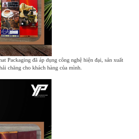
Phat Packaging đã áp dụng công nghệ hiện đại, sản xuất
phải chăng cho khách hàng của mình.