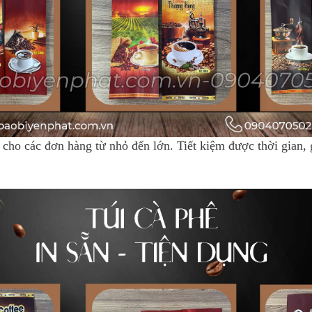
cho các đơn hàng từ nhỏ đến lớn. Tiết kiệm được thời gian,