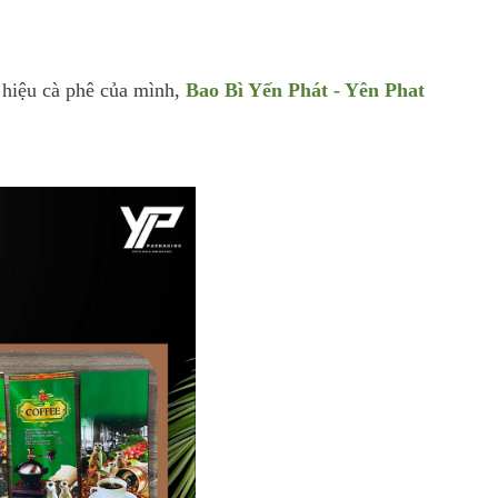
hiệu cà phê của mình,
Bao Bì Yến Phát - Yên Phat