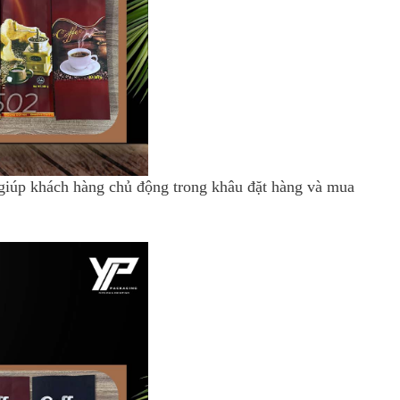
 giúp khách hàng chủ động trong khâu đặt hàng và mua