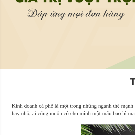
T
Kinh doanh cà phê là một trong những ngành thế mạnh
hay nhỏ, ai cũng muốn có cho mình một mẫu bao bì ma