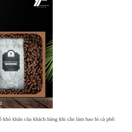
ố khó khăn của khách hàng khi cần làm bao bì cà phê: