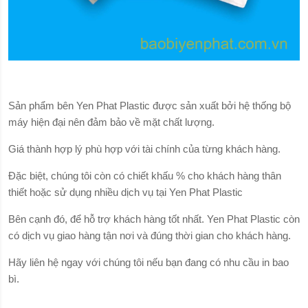
Sản phẩm bên Yen Phat Plastic được sản xuất bởi hệ thống bộ
máy hiện đại nên đảm bảo về mặt chất lượng.
Giá thành hợp lý phù hợp với tài chính của từng khách hàng.
Đặc biệt, chúng tôi còn có chiết khấu % cho khách hàng thân
thiết hoặc sử dụng nhiều dịch vụ tại Yen Phat Plastic
Bên cạnh đó, để hỗ trợ khách hàng tốt nhất. Yen Phat Plastic còn
có dịch vụ giao hàng tận nơi và đúng thời gian cho khách hàng.
Hãy liên hệ ngay với chúng tôi nếu bạn đang có nhu cầu in bao
bì.