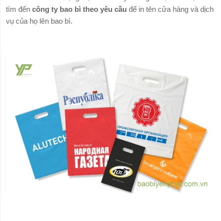
tìm đến
công ty bao bì theo yêu cầu
để in tên cửa hàng và dịch
vụ của họ lên bao bì.