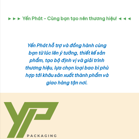
►►► Yến Phát - Cùng bạn tạo nên thương hiệu! ◄◄◄
Yến Phát hỗ trợ và đồng hành cùng
bạn từ lúc lên ý tưởng, thiết kế sản
phẩm, tạo bộ định vị và giải trình
thương hiệu, lựa chọn loại bao bì phù
hợp tới khâu sản xuất thành phẩm và
giao hàng tận nơi.