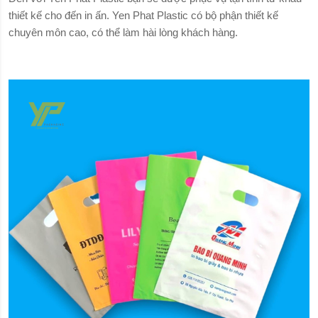
thiết kế cho đến in ấn. Yen Phat Plastic có bộ phận thiết kế
chuyên môn cao, có thể làm hài lòng khách hàng.