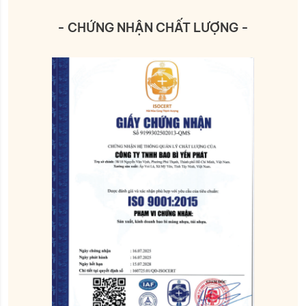
- CHỨNG NHẬN CHẤT LƯỢNG -