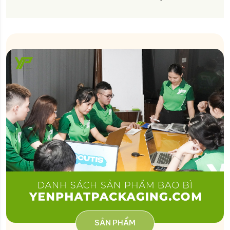
SẢN PHẨM