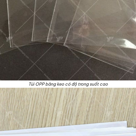
Túi OPP băng keo có độ trong suốt cao