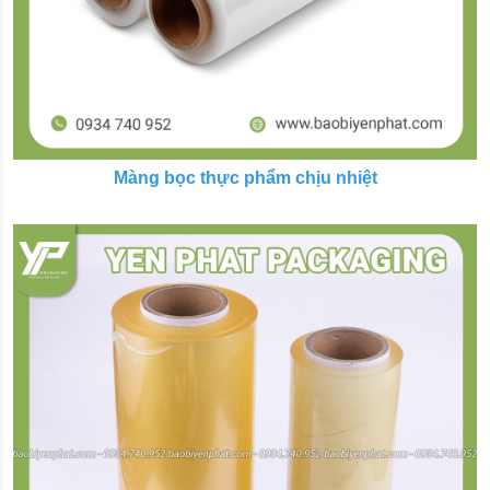
Màng bọc thực phẩm chịu nhiệt