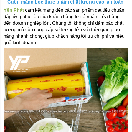
Cuộn màng bọc thực phẩm chất lượng cao, an toàn 
Yến Phát
 cam kết mang đến các sản phẩm đạt tiêu chuẩn, 
đáp ứng nhu cầu của khách hàng từ cá nhân, cửa hàng 
đến doanh nghiệp lớn. Chúng tôi không chỉ đảm bảo chất 
lượng mà còn cung cấp số lượng lớn với thời gian giao 
hàng nhanh chóng, giúp khách hàng tối ưu chi phí và hiệu 
quả kinh doanh.