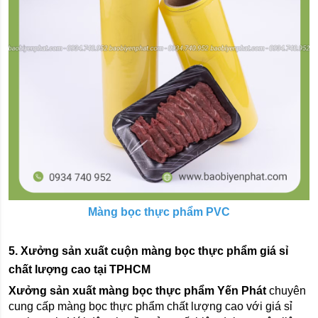
Màng bọc thực phẩm PVC
5. Xưởng sản xuất cuộn màng bọc thực phẩm giá sỉ 
chất lượng cao tại TPHCM
Xưởng sản xuất màng bọc thực phẩm Yến Phát
 chuyên 
cung cấp màng bọc thực phẩm chất lượng cao với giá sỉ 