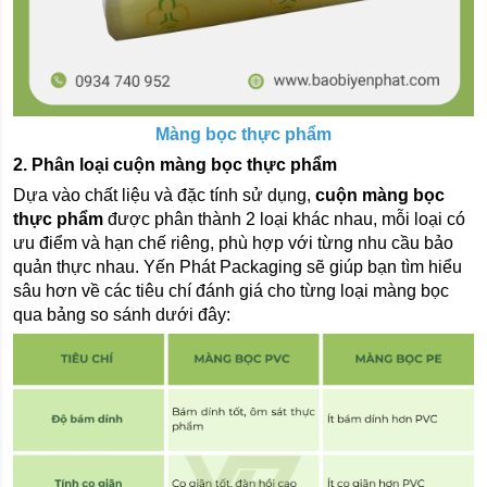
Màng bọc thực phẩm
2. Phân loại cuộn màng bọc thực phẩm
Dựa vào chất liệu và đặc tính sử dụng, 
cuộn
màng bọc 
thực phẩm
 được phân thành 2 loại khác nhau, mỗi loại có 
ưu điểm và hạn chế riêng, phù hợp với từng nhu cầu bảo 
quản thực nhau. Yến Phát Packaging sẽ giúp bạn tìm hiểu 
sâu hơn về các tiêu chí đánh giá cho từng loại màng bọc 
qua bảng so sánh dưới đây: