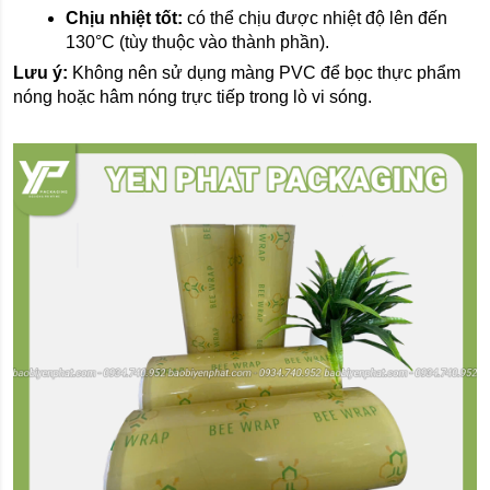
Chịu nhiệt tốt:
 có thể chịu được nhiệt độ lên đến 
130°C (tùy thuộc vào thành phần). 
Lưu ý:
 Không nên sử dụng màng PVC để bọc thực phẩm 
nóng hoặc hâm nóng trực tiếp trong lò vi sóng.