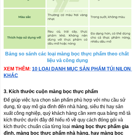
Bảng so sánh các loại màng bọc thực phẩm theo chất 
liệu và công dụng
XEM THÊM:
10 LOẠI DANH MỤC SẢN PHẨM TÚI NILON 
KHÁC
3. Kích thước cuộn màng bọc thực phẩm
Để giúp việc lựa chọn sản phẩm phù hợp với nhu cầu sử 
dụng, từ quy mô gia đình đến nhà hàng, siêu thị hay sản 
xuất công nghiệp, quý khách hàng cần xem qua bảng mô tả 
kích thước dưới đây để hiểu rõ về quy cách đóng gói và 
kích thước chuẩn của từng loại 
màng bọc thực phẩm gia 
đình, màng bọc thực phẩm nhà hàng, hay màng bọc 