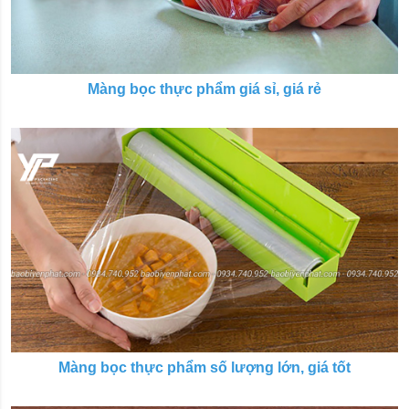
Màng bọc thực phẩm giá sỉ, giá rẻ
Màng bọc thực phẩm số lượng lớn, giá tốt