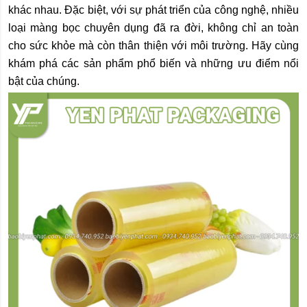
khác nhau. Đặc biệt, với sự phát triển của công nghệ, nhiều 
loại màng bọc chuyên dụng đã ra đời, không chỉ an toàn 
cho sức khỏe mà còn thân thiện với môi trường. Hãy cùng 
khám phá các sản phẩm phổ biến và những ưu điểm nổi 
bật của chúng.