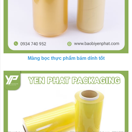
Màng bọc thực phẩm bám dính tốt