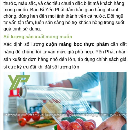
thước, màu sắc, và các tiêu chuẩn đặc biệt mà khách hàng 
mong muốn. Bao Bì Yến Phát đảm bảo giao hàng nhanh 
chóng, đúng hẹn đến mọi tỉnh thành trên cả nước. Đội ngũ 
tư vấn tận tâm, luôn sẵn sàng hỗ trợ khách hàng trong suốt 
quá trình sử dụng.
Số lượng sản xuất mong muốn
Xác định số lượng 
cuộn màng bọc thực phẩm 
cần đặt 
hàng để chúng tôi tư vấn mức giá phù hợp. Yến Phát nhận 
sản xuất từ đơn hàng nhỏ đến lớn, áp dụng chính sách giá 
sỉ cực kỳ ưu đãi khi đặt số lượng lớn