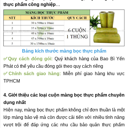
thực phẩm công nghiệp
… 
Bảng kích thước màng bọc thực phẩm
✅Quy cách đóng gói:
 Quý khách hàng của Bao Bì Yến 
Phát có thể yêu cầu đóng gói theo quy cách riêng 
✅Chính sách giao hàng:
Miễn phí giao hàng khu vực 
TPHCM
4. Giới thiệu các loại cuộn màng bọc thực phẩm chuyên 
dụng nhất 
Hiện nay, màng bọc thực phẩm không chỉ đơn thuần là một 
lớp màng bảo vệ mà còn được cải tiến với nhiều tính năng 
vượt trội để đáp ứng các nhu cầu bảo quản thực phẩm 