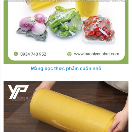
Màng bọc thực phẩm cuộn nhỏ