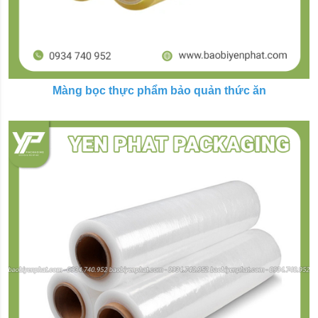
Màng bọc thực phẩm bảo quản thức ăn