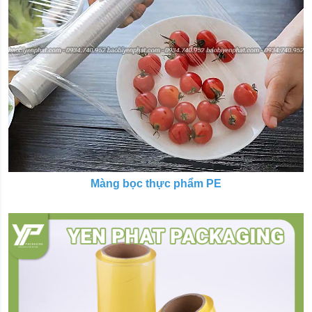
Màng bọc thực phẩm PE