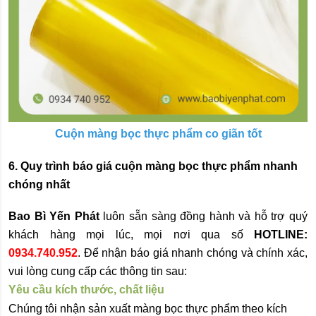
Cuộn màng bọc thực phẩm co giãn tốt
6. Quy trình báo giá cuộn màng bọc thực phẩm nhanh 
chóng nhất
Bao Bì Yến Phát
 luôn sẵn sàng đồng hành và hỗ trợ quý 
khách hàng mọi lúc, mọi nơi qua số 
HOTLINE: 
0934.740.952
. Để nhận báo giá nhanh chóng và chính xác, 
vui lòng cung cấp các thông tin sau:
Yêu cầu kích thước, chất liệu
Chúng tôi nhận sản xuất màng bọc thực phẩm theo kích 