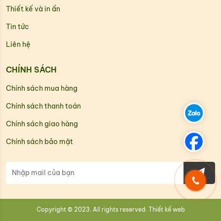
Thiết kế và in ấn
Tin tức
Liên hệ
CHÍNH SÁCH
Chính sách mua hàng
Chính sách thanh toán
Chính sách giao hàng
Chính sách bảo mật
Copyright © 2023. All rights reserved.
Thiết kế web