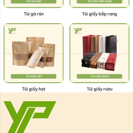
Túi gà rán
Túi giấy bắp rang
Túi giấy hạt
Túi giấy rượu