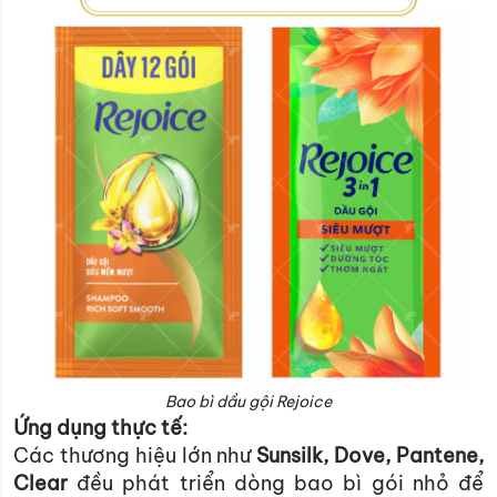
Bao bì dầu gội Rejoice
Ứng dụng thực tế:
Các thương hiệu lớn như
Sunsilk, Dove, Pantene,
Clear
đều phát triển dòng bao bì gói nhỏ để