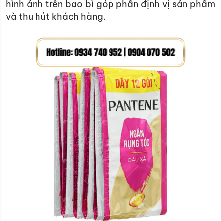
hình ảnh trên bao bì góp phần định vị sản phẩm
và thu hút khách hàng.