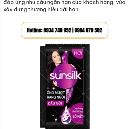
đáp ứng nhu cầu ngắn hạn của khách hàng, vừa
xây dựng thương hiệu dài hạn.