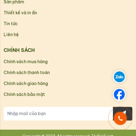
Sản phẩm
Thiết kế và in ấn
Tin tức
Liên hệ
CHÍNH SÁCH
Chính sách mua hàng
Chính sách thanh toán
Chính sách giao hàng
Chính sách bảo mật