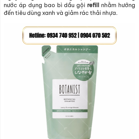
nước áp dụng bao bì dầu gội
refill
nhằm hướng
đến tiêu dùng xanh và giảm rác thải nhựa.