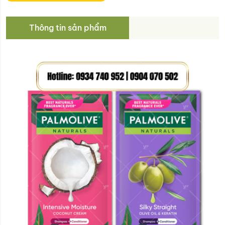
Thông tin sản phẩm