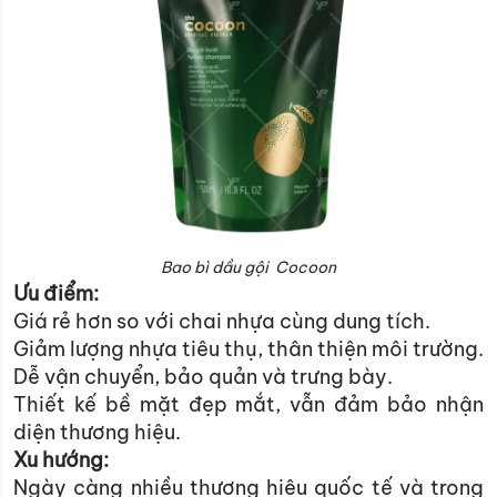
Bao bì dầu gội Cocoon
Ưu điểm:
Giá rẻ hơn so với chai nhựa cùng dung tích.
Giảm lượng nhựa tiêu thụ, thân thiện môi trường.
Dễ vận chuyển, bảo quản và trưng bày.
Thiết kế bề mặt đẹp mắt, vẫn đảm bảo nhận
diện thương hiệu.
Xu hướng:
Ngày càng nhiều thương hiệu quốc tế và trong