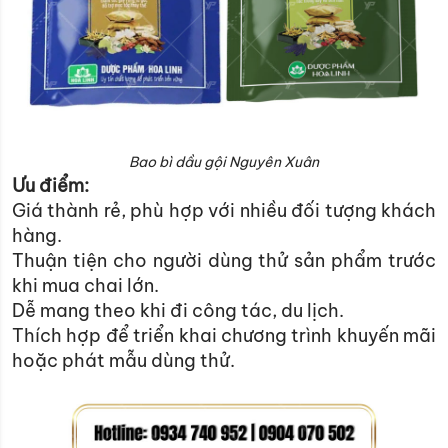
Bao bì dầu gội Nguyên Xuân
Ưu điểm:
Giá thành rẻ, phù hợp với nhiều đối tượng khách
hàng.
Thuận tiện cho người dùng thử sản phẩm trước
khi mua chai lớn.
Dễ mang theo khi đi công tác, du lịch.
Thích hợp để triển khai chương trình khuyến mãi
hoặc phát mẫu dùng thử.